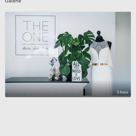
Galerie
5 fotos