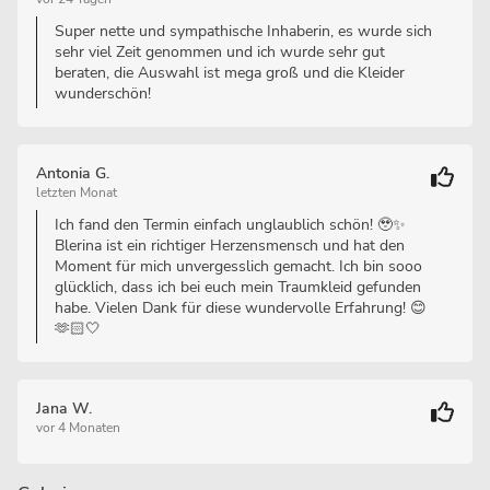
Super nette und sympathische Inhaberin, es wurde sich
sehr viel Zeit genommen und ich wurde sehr gut
beraten, die Auswahl ist mega groß und die Kleider
wunderschön!
Antonia G.
letzten Monat
Ich fand den Termin einfach unglaublich schön! 🥹✨
Blerina ist ein richtiger Herzensmensch und hat den
Moment für mich unvergesslich gemacht. Ich bin sooo
glücklich, dass ich bei euch mein Traumkleid gefunden
habe. Vielen Dank für diese wundervolle Erfahrung! 😊
🫶🏻🤍
Jana W.
vor 4 Monaten