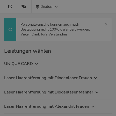
Deutsch
Personalwünsche können auch nach
Bestätigung nicht 100% garantiert werden.
Vielen Dank fürs Verständnis.
Leistungen wählen
UNIQUE CARD
Laser Haarentfernung mit Diodenlaser Frauen
Laser Haarentfernung mit Diodenlaser Männer
Laser Haarentfernung mit Alexandrit Frauen