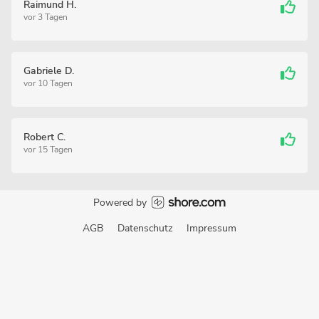
Raimund H.
vor 3 Tagen
Gabriele D.
vor 10 Tagen
Robert C.
vor 15 Tagen
Powered by
AGB
Datenschutz
Impressum