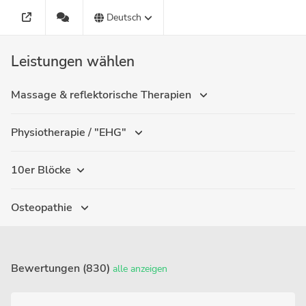
Deutsch
Leistungen wählen
Massage & reflektorische Therapien
Physiotherapie / "EHG"
10er Blöcke
Osteopathie
Bewertungen (830)
alle anzeigen