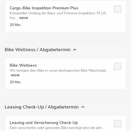
Cargo-Bike Inspektion Premium Plus
Kompletter Umfang der Basic und Premium Inspektion: PLUS
hoc...
MEHR
20 Min.
Bike Wellness / Abgabetermin
Bike Wellness
Wir reinigen dein Bike in unser ökologischen Bike Waschstati...
MEHR
20 Min.
Leasing Check-Up / Abgabetermin
Leasing und Versicherung Check-Up
Dein versichertes oder geleastes Bike benötigt eine der jähr...