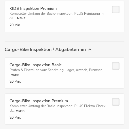
KIDS Inspektion Premium
Kompletter Umfang der Basic-Inspektion: PLUS Reinigung in
de...
MEHR
20 Min.
Cargo-Bike Inspektion / Abgabetermin
Cargo-Bike Inspektion Basic
Prüfen & Einstellen von: Schaltung, Lager, Antrieb, Bremsen,...
MEHR
20 Min.
Cargo-Bike Inspektion Premium
Kompletter Umfang der Basic-Inspektion: PLUS Elektro Check-
U...
MEHR
20 Min.