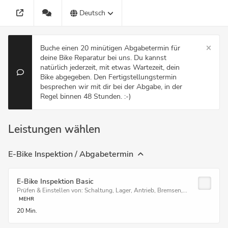
Deutsch
Buche einen 20 minütigen Abgabetermin für
deine Bike Reparatur bei uns. Du kannst
natürlich jederzeit, mit etwas Wartezeit, dein
Bike abgegeben. Den Fertigstellungstermin
besprechen wir mit dir bei der Abgabe, in der
Regel binnen 48 Stunden. :-)
Leistungen wählen
E-Bike Inspektion / Abgabetermin
E-Bike Inspektion Basic
Prüfen & Einstellen von: Schaltung, Lager, Antrieb, Bremsen,...
MEHR
20 Min.