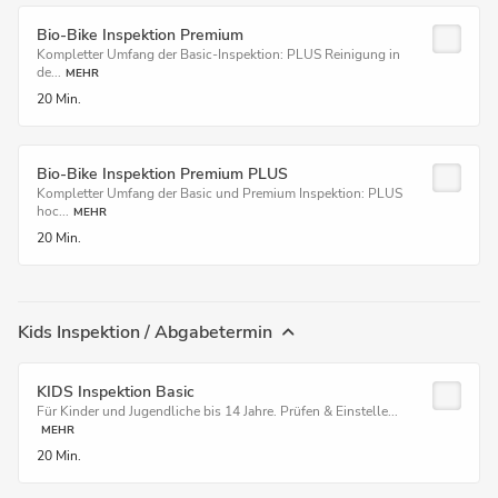
Bio-Bike Inspektion Premium
Kompletter Umfang der Basic-Inspektion: PLUS Reinigung in
de...
MEHR
20 Min.
Bio-Bike Inspektion Premium PLUS
Kompletter Umfang der Basic und Premium Inspektion: PLUS
hoc...
MEHR
20 Min.
Kids Inspektion / Abgabetermin
KIDS Inspektion Basic
Für Kinder und Jugendliche bis 14 Jahre. Prüfen & Einstelle...
MEHR
20 Min.