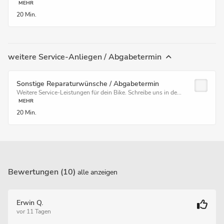
MEHR
20 Min.
weitere Service-Anliegen / Abgabetermin
Sonstige Reparaturwünsche / Abgabetermin
Weitere Service-Leistungen für dein Bike. Schreibe uns in de...
MEHR
20 Min.
Bewertungen (10)
alle anzeigen
Erwin Q.
vor 11 Tagen