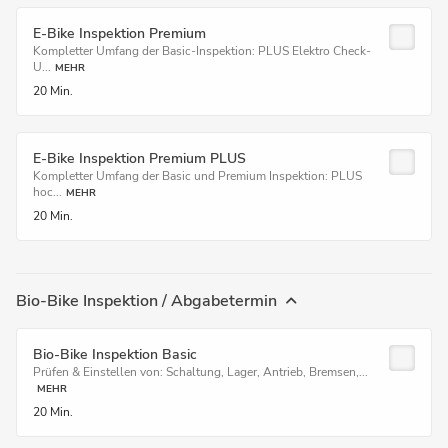
E-Bike Inspektion Premium
Kompletter Umfang der Basic-Inspektion: PLUS Elektro Check-
U...
MEHR
20 Min.
E-Bike Inspektion Premium PLUS
Kompletter Umfang der Basic und Premium Inspektion: PLUS
hoc...
MEHR
20 Min.
Bio-Bike Inspektion / Abgabetermin
Bio-Bike Inspektion Basic
Prüfen & Einstellen von: Schaltung, Lager, Antrieb, Bremsen,...
MEHR
20 Min.