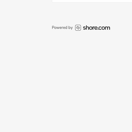
Powered by