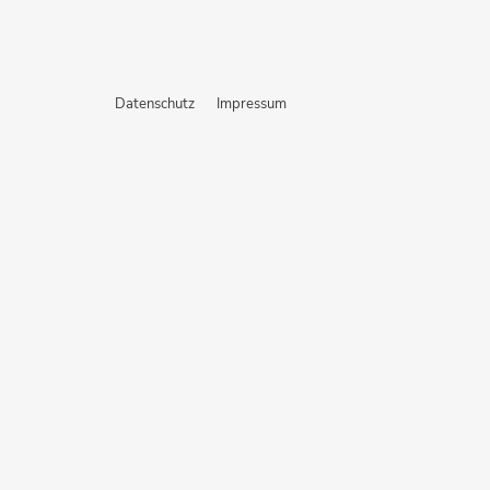
Datenschutz
Impressum