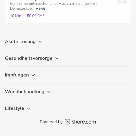
Ganzkörperuntersuchung auf Hautveränderungen mit
Dermatoskop...
MEHR
10 Min.
50,00 CHF
Akute Lösung
Gesundheitsvorsorge
Impfungen
Wundbehandlung
Lifestyle
Powered by