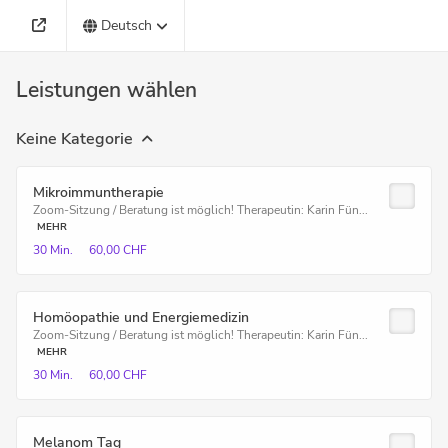
Deutsch
Leistungen wählen
Keine Kategorie
Mikroimmuntherapie
Zoom-Sitzung / Beratung ist möglich! Therapeutin: Karin Fün...
MEHR
30 Min.
60,00 CHF
Homöopathie und Energiemedizin
Zoom-Sitzung / Beratung ist möglich! Therapeutin: Karin Fün...
MEHR
30 Min.
60,00 CHF
Melanom Tag