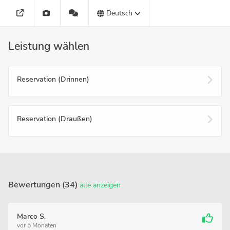
Deutsch
Leistung wählen
Reservation (Drinnen)
Reservation (Draußen)
Bewertungen (34)
alle anzeigen
Marco S.
vor 5 Monaten