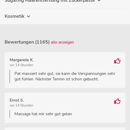
Sugaring Haarentfernung mit Zuckerpaste
Kosmetik
Bewertungen (1165)
alle anzeigen
Margarete K.
vor 14 Stunden
Pat massiert sehr gut, sie kann die Verspannungen sehr
gut fühlen. Nächster Termin ist schon gebucht.
Ernst S.
vor 14 Stunden
Massage hat mir sehr gut getan