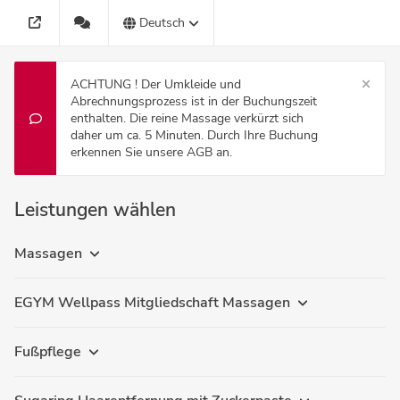
Deutsch
ACHTUNG ! Der Umkleide und
Abrechnungsprozess ist in der Buchungszeit
enthalten. Die reine Massage verkürzt sich
daher um ca. 5 Minuten. Durch Ihre Buchung
erkennen Sie unsere AGB an.
Leistungen wählen
Massagen
EGYM Wellpass Mitgliedschaft Massagen
Fußpflege