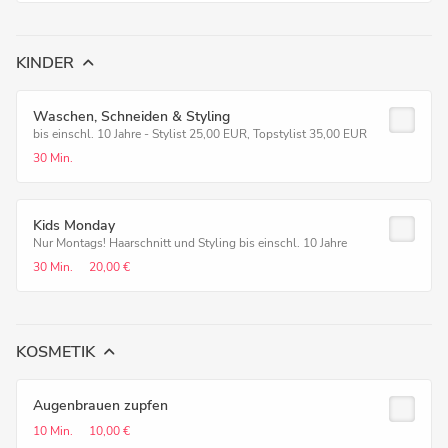
KINDER
Waschen, Schneiden & Styling
bis einschl. 10 Jahre - Stylist 25,00 EUR, Topstylist 35,00 EUR
30 Min.
Kids Monday
Nur Montags! Haarschnitt und Styling bis einschl. 10 Jahre
30 Min.
20,00 €
KOSMETIK
Augenbrauen zupfen
10 Min.
10,00 €