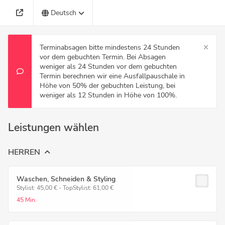
Deutsch
Terminabsagen bitte mindestens 24 Stunden
vor dem gebuchten Termin. Bei Absagen
weniger als 24 Stunden vor dem gebuchten
Termin berechnen wir eine Ausfallpauschale in
Höhe von 50% der gebuchten Leistung, bei
weniger als 12 Stunden in Höhe von 100%.
Leistungen wählen
HERREN
Waschen, Schneiden & Styling
Stylist: 45,00 € - TopStylist: 61,00 €
45 Min.