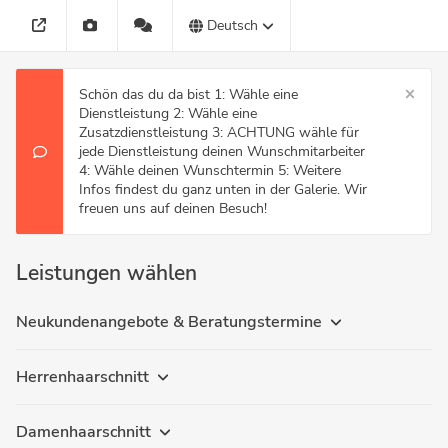
Deutsch
Schön das du da bist 1: Wähle eine
Dienstleistung 2: Wähle eine
Zusatzdienstleistung 3: ACHTUNG wähle für
jede Dienstleistung deinen Wunschmitarbeiter
4: Wähle deinen Wunschtermin 5: Weitere
Infos findest du ganz unten in der Galerie. Wir
freuen uns auf deinen Besuch!
Leistungen wählen
Neukundenangebote & Beratungstermine
Herrenhaarschnitt
Damenhaarschnitt