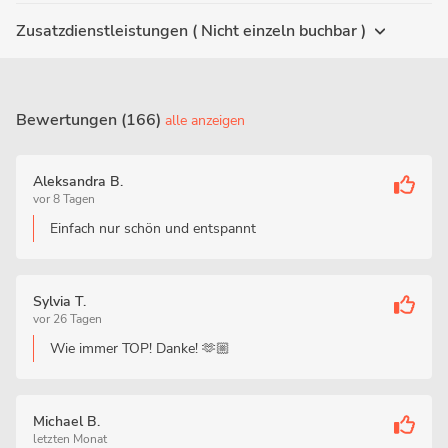
Zusatzdienstleistungen ( Nicht einzeln buchbar )
Bewertungen (166)
alle anzeigen
Aleksandra B.
vor 8 Tagen
Einfach nur schön und entspannt
Sylvia T.
vor 26 Tagen
Wie immer TOP! Danke! 🫶🏼
Michael B.
letzten Monat