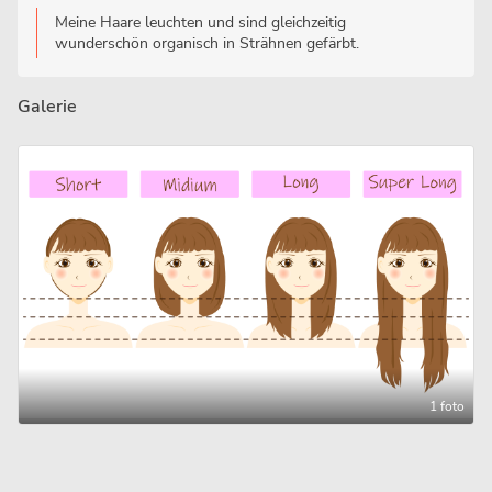
Meine Haare leuchten und sind gleichzeitig
wunderschön organisch in Strähnen gefärbt.
Galerie
1 foto