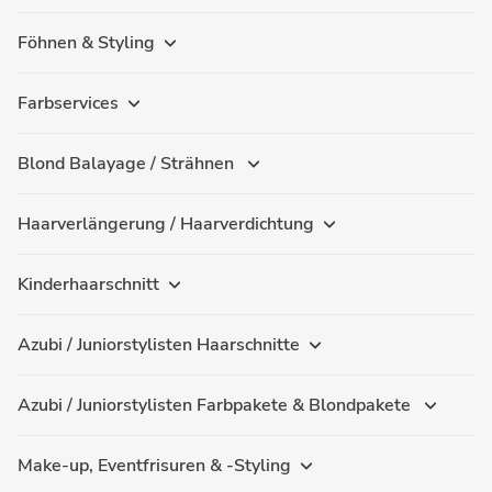
Föhnen & Styling
Farbservices
Blond Balayage / Strähnen
Haarverlängerung / Haarverdichtung
Kinderhaarschnitt
Azubi / Juniorstylisten Haarschnitte
Azubi / Juniorstylisten Farbpakete & Blondpakete
Make-up, Eventfrisuren & -Styling