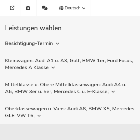
Deutsch
Leistungen wählen
Besichtigung-Termin
Kleinwagen: Audi A1 u. A3, Golf, BMW 1er, Ford Focus,
Mercedes A Klasse
Mittelklasse u. Obere Mittelklassewagen: Audi A4 u.
A6, BMW 3er u. 5er, Mercedes C u. E-Klasse;
Oberklassewagen u. Vans: Audi A8, BMW X5, Mercedes
GLE, VW T6,