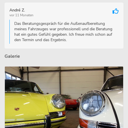
André Z.
vor 11 Monaten
Das Beratungsgespräch für die Außenaufbereitung
meines Fahrzeuges war professionell und die Beratung
hat ein gutes Gefühl gegeben. Ich freue mich schon auf
den Termin und das Ergebnis.
Galerie