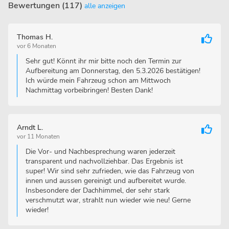
Bewertungen (117)
alle anzeigen
Thomas H.
vor 6 Monaten
Sehr gut! Könnt ihr mir bitte noch den Termin zur
Aufbereitung am Donnerstag, den 5.3.2026 bestätigen!
Ich würde mein Fahrzeug schon am Mittwoch
Nachmittag vorbeibringen! Besten Dank!
Arndt L.
vor 11 Monaten
Die Vor- und Nachbesprechung waren jederzeit
transparent und nachvollziehbar. Das Ergebnis ist
super! Wir sind sehr zufrieden, wie das Fahrzeug von
innen und aussen gereinigt und aufbereitet wurde.
Insbesondere der Dachhimmel, der sehr stark
verschmutzt war, strahlt nun wieder wie neu! Gerne
wieder!