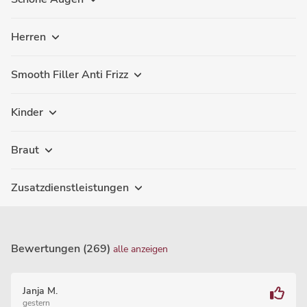
Herren
Smooth Filler Anti Frizz
Kinder
Braut
Zusatzdienstleistungen
Bewertungen (269)
alle anzeigen
Janja M.
gestern