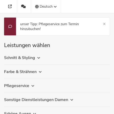
Deutsch
unser Tipp: Pflegeservice zum Termin
hinzubuchen!
Leistungen wählen
Schnitt & Styling
Farbe & Strähnen
Pflegeservice
Sonstige Dienstleistungen Damen
Schöne Augen