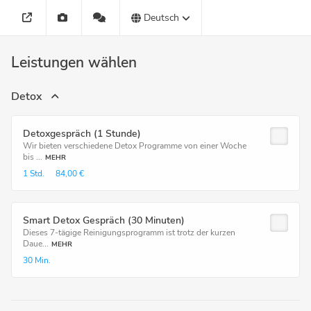
Deutsch
Leistungen wählen
Detox
Detoxgespräch (1 Stunde)
Wir bieten verschiedene Detox Programme von einer Woche
bis ...
MEHR
1 Std.
84,00 €
Smart Detox Gespräch (30 Minuten)
Dieses 7-tägige Reinigungsprogramm ist trotz der kurzen
Daue...
MEHR
30 Min.