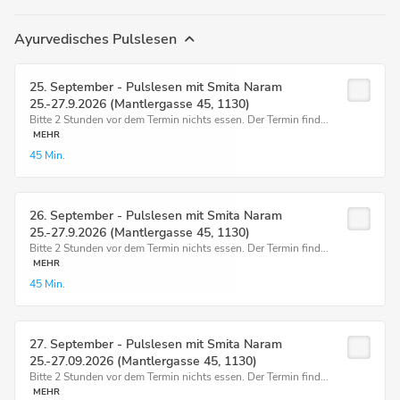
Ayurvedisches Pulslesen
25. September - Pulslesen mit Smita Naram
25.-27.9.2026 (Mantlergasse 45, 1130)
Bitte 2 Stunden vor dem Termin nichts essen. Der Termin find...
MEHR
45 Min.
26. September - Pulslesen mit Smita Naram
25.-27.9.2026 (Mantlergasse 45, 1130)
Bitte 2 Stunden vor dem Termin nichts essen. Der Termin find...
MEHR
45 Min.
27. September - Pulslesen mit Smita Naram
25.-27.09.2026 (Mantlergasse 45, 1130)
Bitte 2 Stunden vor dem Termin nichts essen. Der Termin find...
MEHR