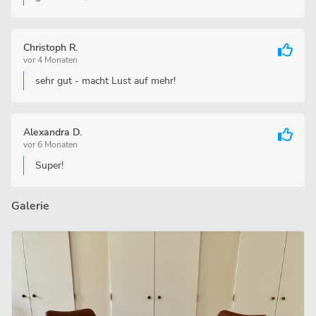
Christoph R.
vor 4 Monaten
sehr gut - macht Lust auf mehr!
Alexandra D.
vor 6 Monaten
Super!
Galerie