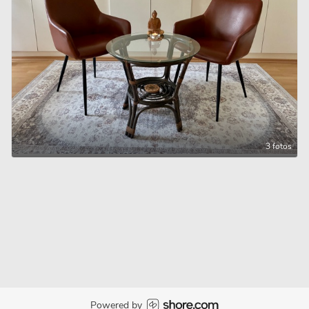
3 fotos
Powered by