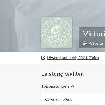
Victo
Website
Löwenstrasse 49, 8001 Zürich
Leistung wählen
Topleistungen
Corona Impfung