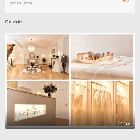
vor 16 Tagen
Galerie
5 fotos