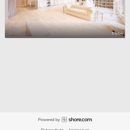
5 fotos
Powered by