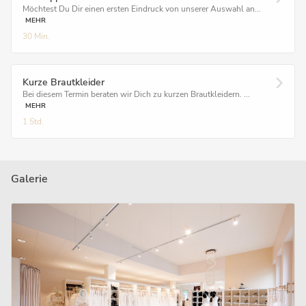
Möchtest Du Dir einen ersten Eindruck von unserer Auswahl an...
MEHR
30 Min.
Kurze Brautkleider
Bei diesem Termin beraten wir Dich zu kurzen Brautkleidern. ...
MEHR
1 Std.
Galerie