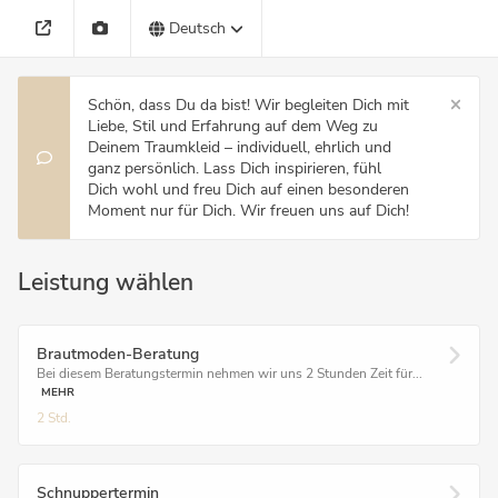
Deutsch
Schön, dass Du da bist! Wir begleiten Dich mit
Liebe, Stil und Erfahrung auf dem Weg zu
Deinem Traumkleid – individuell, ehrlich und
ganz persönlich. Lass Dich inspirieren, fühl
Dich wohl und freu Dich auf einen besonderen
Moment nur für Dich. Wir freuen uns auf Dich!
Leistung wählen
Brautmoden-Beratung
Bei diesem Beratungstermin nehmen wir uns 2 Stunden Zeit für...
MEHR
2 Std.
Schnuppertermin