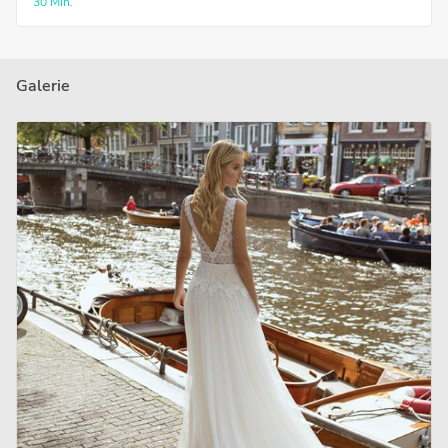
30 Min.
Galerie