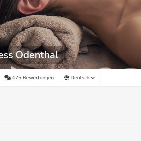
ess Odenthal
475 Bewertungen
Deutsch