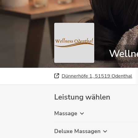
Welln
Dünnerhöfe 1, 51519 Odenthal
Leistung wählen
Massage
Deluxe Massagen