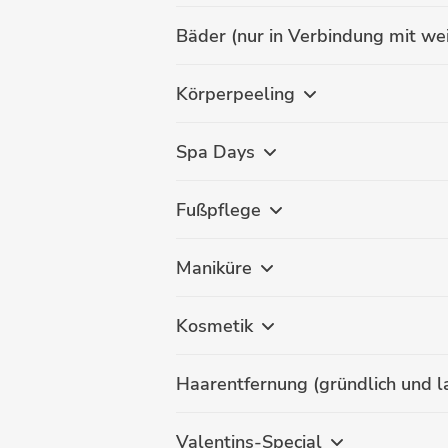
Bäder (nur in Verbindung mit w
Körperpeeling
Spa Days
Fußpflege
Maniküre
Kosmetik
Haarentfernung (gründlich und 
Valentins-Special