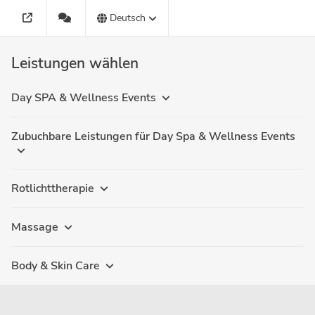
Deutsch
Leistungen wählen
Day SPA & Wellness Events
Zubuchbare Leistungen für Day Spa & Wellness Events
Rotlichttherapie
Massage
Body & Skin Care