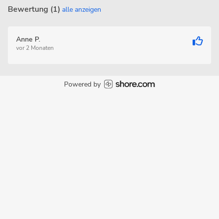
Bewertung (1)
alle anzeigen
Anne P.
vor 2 Monaten
Powered by