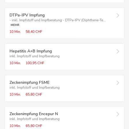
DTPa-IPV Impfung
- inkl. Impfstoff und Impfberatung - DTPa-IPV (Diphtherie-Te...
MEHR
10 Min.
58,40 CHF
Hepatitis A+B Impfung
inkl. Impfstoff und Impfberatung
10 Min.
100,95 CHF
Zeckenimpfung FSME
inkl. Impfstoff und Impfberatung
10 Min.
65,80 CHF
Zeckenimpfung Encepur N
inkl. Impfstoff und Impfberatung
10 Min.
65,80 CHF