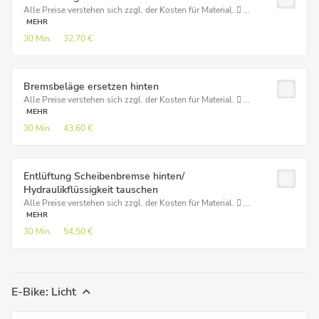
Alle Preise verstehen sich zzgl. der Kosten für Material.  ...
MEHR
30 Min.
32,70 €
Bremsbeläge ersetzen hinten
Alle Preise verstehen sich zzgl. der Kosten für Material.  ...
MEHR
30 Min.
43,60 €
Entlüftung Scheibenbremse hinten/
Hydraulikflüssigkeit tauschen
Alle Preise verstehen sich zzgl. der Kosten für Material.  ...
MEHR
30 Min.
54,50 €
E-Bike: Licht