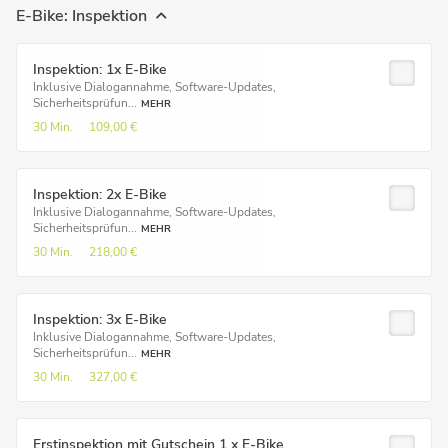
E-Bike: Inspektion
Inspektion: 1x E-Bike
Inklusive Dialogannahme, Software-Updates,
Sicherheitsprüfun...
MEHR
30 Min.
109,00 €
Inspektion: 2x E-Bike
Inklusive Dialogannahme, Software-Updates,
Sicherheitsprüfun...
MEHR
30 Min.
218,00 €
Inspektion: 3x E-Bike
Inklusive Dialogannahme, Software-Updates,
Sicherheitsprüfun...
MEHR
30 Min.
327,00 €
Erstinspektion mit Gutschein 1 x E-Bike