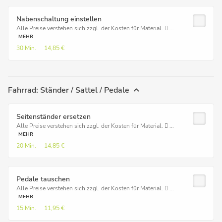
Nabenschaltung einstellen
Alle Preise verstehen sich zzgl. der Kosten für Material.  ...
MEHR
30 Min.
14,85 €
Fahrrad: Ständer / Sattel / Pedale
Seitenständer ersetzen
Alle Preise verstehen sich zzgl. der Kosten für Material.  ...
MEHR
20 Min.
14,85 €
Pedale tauschen
Alle Preise verstehen sich zzgl. der Kosten für Material.  ...
MEHR
15 Min.
11,95 €