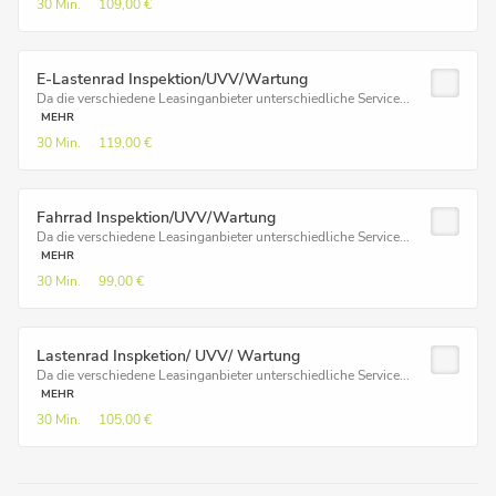
30 Min.
109,00 €
E-Lastenrad Inspektion/UVV/Wartung
Da die verschiedene Leasinganbieter unterschiedliche Service...
MEHR
30 Min.
119,00 €
Fahrrad Inspektion/UVV/Wartung
Da die verschiedene Leasinganbieter unterschiedliche Service...
MEHR
30 Min.
99,00 €
Lastenrad Inspketion/ UVV/ Wartung
Da die verschiedene Leasinganbieter unterschiedliche Service...
MEHR
30 Min.
105,00 €