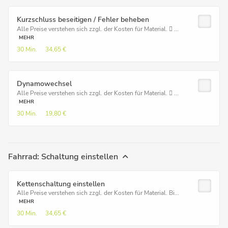
Kurzschluss beseitigen / Fehler beheben
Alle Preise verstehen sich zzgl. der Kosten für Material.  ...
MEHR
30 Min.
34,65 €
Dynamowechsel
Alle Preise verstehen sich zzgl. der Kosten für Material.  ...
MEHR
30 Min.
19,80 €
Fahrrad: Schaltung einstellen
Kettenschaltung einstellen
Alle Preise verstehen sich zzgl. der Kosten für Material. Bi...
MEHR
30 Min.
34,65 €