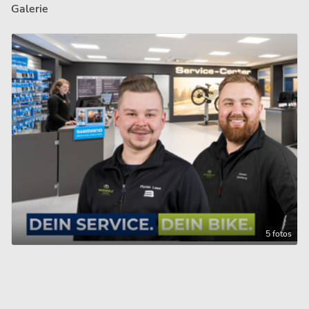
Galerie
5 fotos