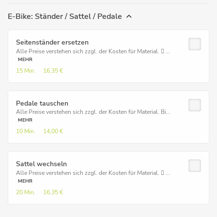
E-Bike: Ständer / Sattel / Pedale
Seitenständer ersetzen
Alle Preise verstehen sich zzgl. der Kosten für Material.  ...
MEHR
15 Min.
16,35 €
Pedale tauschen
Alle Preise verstehen sich zzgl. der Kosten für Material. Bi...
MEHR
10 Min.
14,00 €
Sattel wechseln
Alle Preise verstehen sich zzgl. der Kosten für Material.  ...
MEHR
20 Min.
16,35 €