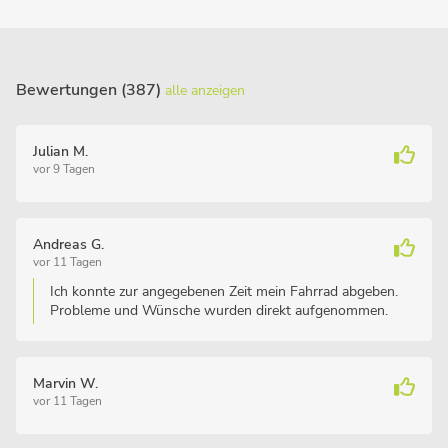
Bewertungen (387)
alle anzeigen
Julian M.
vor 9 Tagen
Andreas G.
vor 11 Tagen
Ich konnte zur angegebenen Zeit mein Fahrrad abgeben.
Probleme und Wünsche wurden direkt aufgenommen.
Marvin W.
vor 11 Tagen