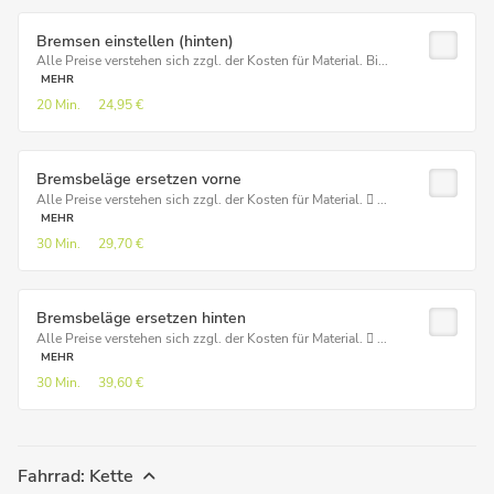
Bremsen einstellen (hinten)
Alle Preise verstehen sich zzgl. der Kosten für Material. Bi...
MEHR
20 Min.
24,95 €
Bremsbeläge ersetzen vorne
Alle Preise verstehen sich zzgl. der Kosten für Material.  ...
MEHR
30 Min.
29,70 €
Bremsbeläge ersetzen hinten
Alle Preise verstehen sich zzgl. der Kosten für Material.  ...
MEHR
30 Min.
39,60 €
Fahrrad: Kette