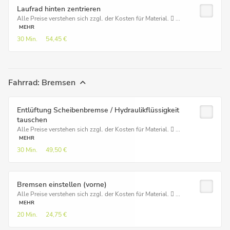
Laufrad hinten zentrieren
Alle Preise verstehen sich zzgl. der Kosten für Material.  ...
MEHR
30 Min.
54,45 €
Fahrrad: Bremsen
Entlüftung Scheibenbremse / Hydraulikflüssigkeit
tauschen
Alle Preise verstehen sich zzgl. der Kosten für Material.  ...
MEHR
30 Min.
49,50 €
Bremsen einstellen (vorne)
Alle Preise verstehen sich zzgl. der Kosten für Material.  ...
MEHR
20 Min.
24,75 €