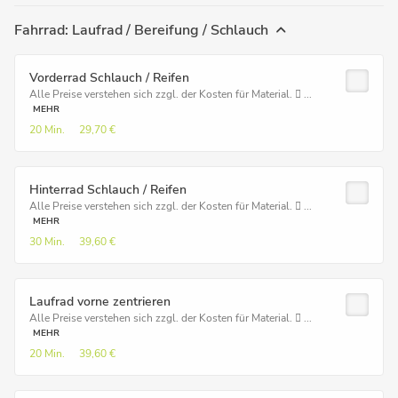
Fahrrad: Laufrad / Bereifung / Schlauch
Vorderrad Schlauch / Reifen
Alle Preise verstehen sich zzgl. der Kosten für Material.  ...
MEHR
20 Min.
29,70 €
Hinterrad Schlauch / Reifen
Alle Preise verstehen sich zzgl. der Kosten für Material.  ...
MEHR
30 Min.
39,60 €
Laufrad vorne zentrieren
Alle Preise verstehen sich zzgl. der Kosten für Material.  ...
MEHR
20 Min.
39,60 €