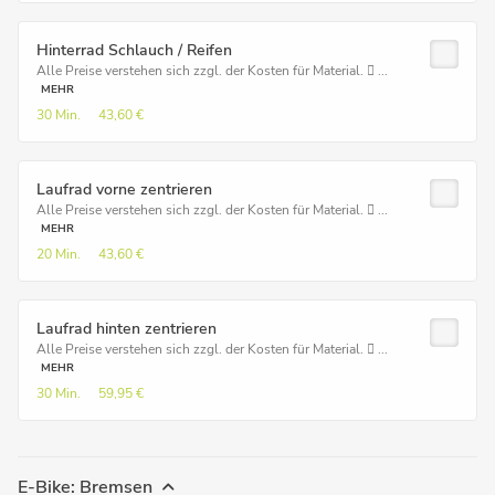
Hinterrad Schlauch / Reifen
Alle Preise verstehen sich zzgl. der Kosten für Material.  ...
MEHR
30 Min.
43,60 €
Laufrad vorne zentrieren
Alle Preise verstehen sich zzgl. der Kosten für Material.  ...
MEHR
20 Min.
43,60 €
Laufrad hinten zentrieren
Alle Preise verstehen sich zzgl. der Kosten für Material.  ...
MEHR
30 Min.
59,95 €
E-Bike: Bremsen