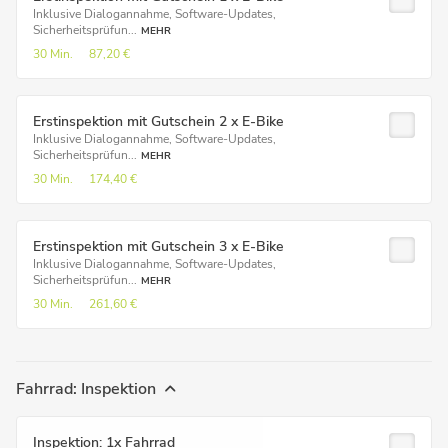
Inklusive Dialogannahme, Software-Updates,
Sicherheitsprüfun...
MEHR
30 Min.
87,20 €
Erstinspektion mit Gutschein 2 x E-Bike
Inklusive Dialogannahme, Software-Updates,
Sicherheitsprüfun...
MEHR
30 Min.
174,40 €
Erstinspektion mit Gutschein 3 x E-Bike
Inklusive Dialogannahme, Software-Updates,
Sicherheitsprüfun...
MEHR
30 Min.
261,60 €
Fahrrad: Inspektion
Inspektion: 1x Fahrrad