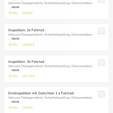
Inklusive Dialogannahme, Sicherheitsprüfung, Dokumentation,
...
MEHR
30 Min.
99,00 €
Inspektion: 2x Fahrrad
Inklusive Dialogannahme, Sicherheitsprüfung, Dokumentation,
...
MEHR
30 Min.
198,00 €
Inspektion: 3x Fahrrad
Inklusive Dialogannahme, Sicherheitsprüfung, Dokumentation,
...
MEHR
30 Min.
297,00 €
Erstinspektion mit Gutschein 1 x Fahrrad
Inklusive Dialogannahme, Sicherheitsprüfung, Dokumentation,
...
MEHR
30 Min.
79,20 €