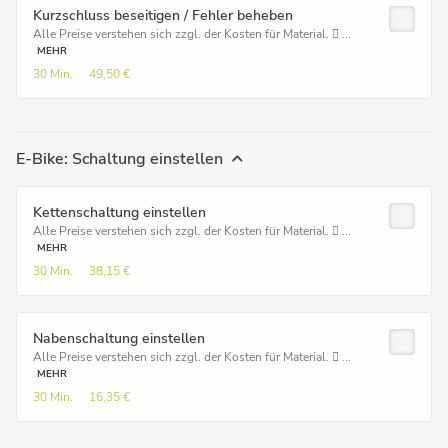
Kurzschluss beseitigen / Fehler beheben
Alle Preise verstehen sich zzgl. der Kosten für Material.  ...
MEHR
30 Min.
49,50 €
E-Bike: Schaltung einstellen
Kettenschaltung einstellen
Alle Preise verstehen sich zzgl. der Kosten für Material.  ...
MEHR
30 Min.
38,15 €
Nabenschaltung einstellen
Alle Preise verstehen sich zzgl. der Kosten für Material.  ...
MEHR
30 Min.
16,35 €