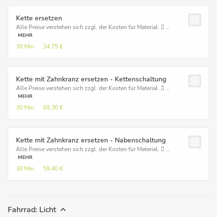
Kette ersetzen
Alle Preise verstehen sich zzgl. der Kosten für Material.  ...
MEHR
30 Min.
24,75 €
Kette mit Zahnkranz ersetzen - Kettenschaltung
Alle Preise verstehen sich zzgl. der Kosten für Material.  ...
MEHR
30 Min.
69,30 €
Kette mit Zahnkranz ersetzen - Nabenschaltung
Alle Preise verstehen sich zzgl. der Kosten für Material.  ...
MEHR
30 Min.
59,40 €
Fahrrad: Licht