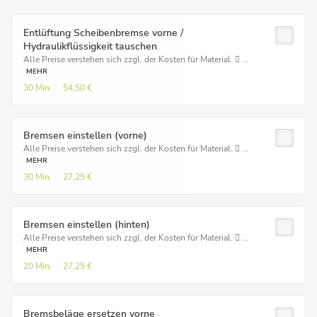
Entlüftung Scheibenbremse vorne /
Hydraulikflüssigkeit tauschen
Alle Preise verstehen sich zzgl. der Kosten für Material.  ...
MEHR
30 Min.
54,50 €
Bremsen einstellen (vorne)
Alle Preise verstehen sich zzgl. der Kosten für Material.  ...
MEHR
30 Min.
27,25 €
Bremsen einstellen (hinten)
Alle Preise verstehen sich zzgl. der Kosten für Material.  ...
MEHR
20 Min.
27,25 €
Bremsbeläge ersetzen vorne