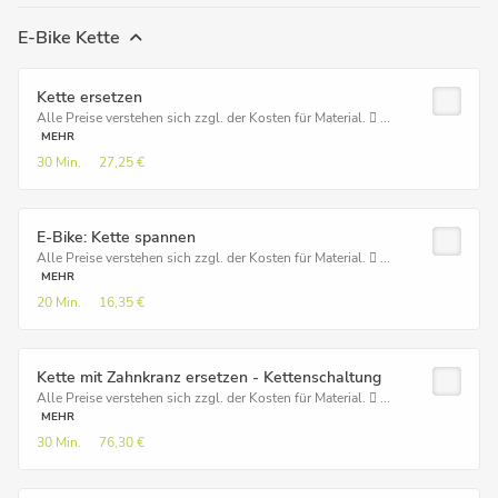
E-Bike Kette
Kette ersetzen
Alle Preise verstehen sich zzgl. der Kosten für Material.  ...
MEHR
30 Min.
27,25 €
E-Bike: Kette spannen
Alle Preise verstehen sich zzgl. der Kosten für Material.  ...
MEHR
20 Min.
16,35 €
Kette mit Zahnkranz ersetzen - Kettenschaltung
Alle Preise verstehen sich zzgl. der Kosten für Material.  ...
MEHR
30 Min.
76,30 €