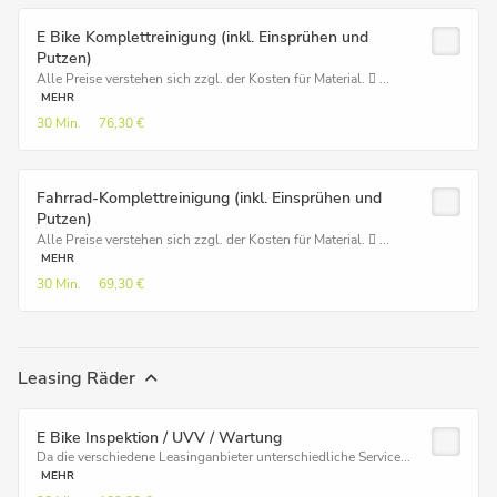
E Bike Komplettreinigung (inkl. Einsprühen und
Putzen)
Alle Preise verstehen sich zzgl. der Kosten für Material.  ...
MEHR
30 Min.
76,30 €
Fahrrad-Komplettreinigung (inkl. Einsprühen und
Putzen)
Alle Preise verstehen sich zzgl. der Kosten für Material.  ...
MEHR
30 Min.
69,30 €
Leasing Räder
E Bike Inspektion / UVV / Wartung
Da die verschiedene Leasinganbieter unterschiedliche Service...
MEHR