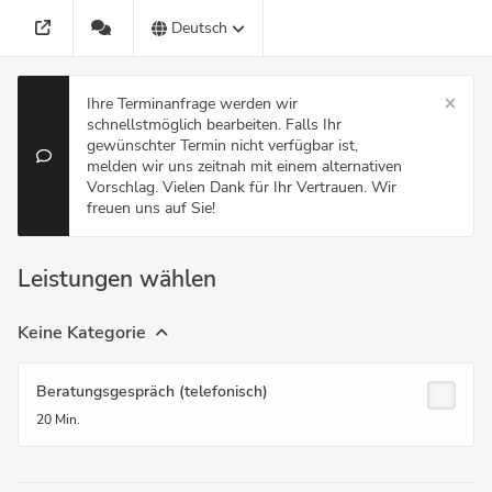
Deutsch
Ihre Terminanfrage werden wir
schnellstmöglich bearbeiten. Falls Ihr
gewünschter Termin nicht verfügbar ist,
melden wir uns zeitnah mit einem alternativen
Vorschlag. Vielen Dank für Ihr Vertrauen. Wir
freuen uns auf Sie!
Leistungen wählen
Keine Kategorie
Beratungsgespräch (telefonisch)
20 Min.