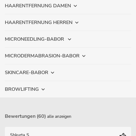
HAARENTFERNUNG DAMEN
HAARENTFERNUNG HERREN
MICRONEEDLING-BABOR
MICRODERMABRASION-BABOR
SKINCARE-BABOR
BROWLIFTING
Bewertungen (60)
alle anzeigen
Shkurta S.