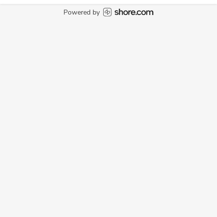
Powered by