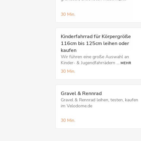
30 Min.
Kinderfahrrad für Körpergröße
116cm bis 125cm leihen oder
kaufen
Wir führen eine große Auswahl an
Kinder- & Jugendfahrrädern ...
MEHR
30 Min.
Gravel & Rennrad
Gravel & Rennrad leihen, testen, kaufen
im Velodome.de
30 Min.