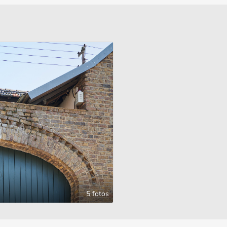
5 fotos