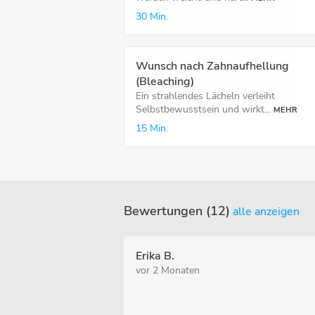
30 Min.
Wunsch nach Zahnaufhellung
(Bleaching)
Ein strahlendes Lächeln verleiht
Selbstbewusstsein und wirkt...
MEHR
15 Min.
Bewertungen (12)
alle anzeigen
Erika B.
vor 2 Monaten