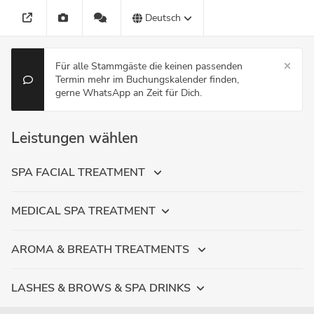
Deutsch
Für alle Stammgäste die keinen passenden
Termin mehr im Buchungskalender finden,
gerne WhatsApp an Zeit für Dich.
Leistungen wählen
SPA FACIAL TREATMENT
MEDICAL SPA TREATMENT
AROMA & BREATH TREATMENTS
LASHES & BROWS & SPA DRINKS