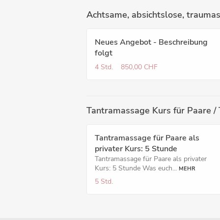
Achtsame, absichtslose, trauma
Neues Angebot - Beschreibung
folgt
4 Std.
850,00 CHF
Tantramassage Kurs für Paare /
Tantramassage für Paare als
privater Kurs​: 5 Stunde
Tantramassage für Paare als privater
Kurs: 5 Stunde Was euch...
MEHR
5 Std.