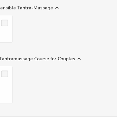
sensible Tantra-Massage
 Tantramassage Course for Couples