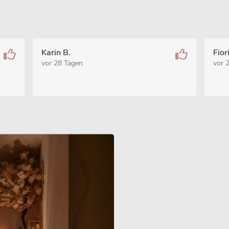
Karin B.
Fior
vor 28 Tagen
vor 