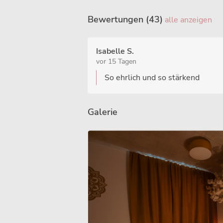
Bewertungen (43)
alle anzeigen
Isabelle S.
vor 15 Tagen
So ehrlich und so stärkend
Galerie